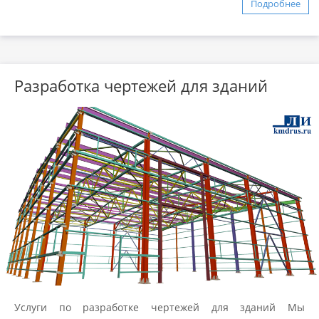
Подробнее
Разработка чертежей для зданий
Услуги по разработке чертежей для зданий Мы