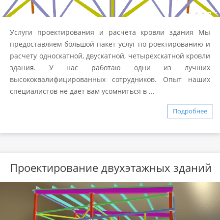
Услуги проектирования и расчета кровли здания Мы
предоставляем большой пакет услуг по роектированию и
расчету односкатной, двускатной, четырехскатной кровли
здания. У нас работаю одни из лучших
высококвалифицированных сотрудников. Опыт наших
специалистов не дает вам усомниться в ...
Подробнее
Проектирование двухэтажных зданий