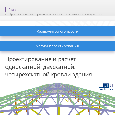
Главная
Проектирование промышленных и гражданских сооружений
Калькулятор стоимости
Услуги проектирования
Проектирование и расчет
односкатной, двускатной,
четырехскатной кровли здания