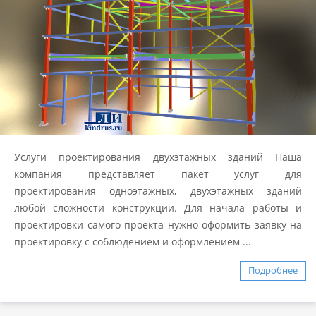
Услуги проектирования двухэтажных зданий Наша
компания представляет пакет услуг для
проектирования одноэтажных, двухэтажных зданий
любой сложности конструкции. Для начала работы и
проектировки самого проекта нужно оформить заявку на
проектировку с соблюдением и оформлением ...
Подробнее