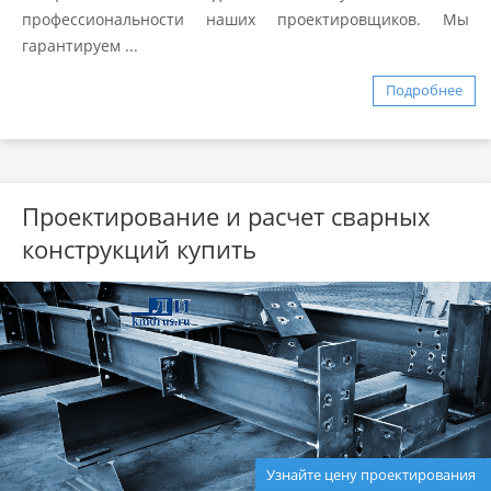
профессиональности наших проектировщиков. Мы
гарантируем ...
Подробнее
Проектирование и расчет сварных
конструкций купить
Узнайте цену проектирования