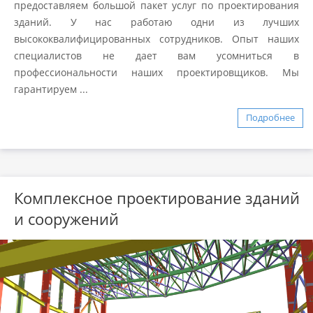
предоставляем большой пакет услуг по проектирования
зданий. У нас работаю одни из лучших
высококвалифицированных сотрудников. Опыт наших
специалистов не дает вам усомниться в
профессиональности наших проектировщиков. Мы
гарантируем ...
Подробнее
Комплексное проектирование зданий
и сооружений