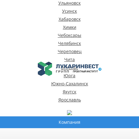
Компания