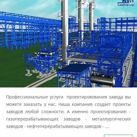
Профессиональные услуги проектировования завода вы
можете заказать у нас. Наша компания создает проекты
заводов любой сложности. А именно проектирование: -
газоперерабатывающих заводов - металлургических
заводов - нефтеперерабатывающих заводов - ...