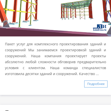
Пакет услуг для комплексного проектирования зданий и
сооружений Мы занимаемся проектировкой зданий и
сооружений. Наша компания проектирует проекты
абсолютно любой сложности обговорив предварительно
условия с клиентом. Наша команда специалистов
изготовила десятки зданий и сооружений. Качество ...
Подробнее