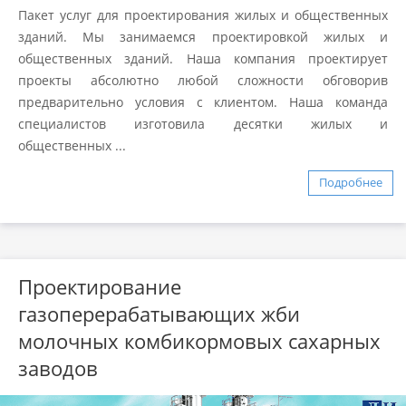
Пакет услуг для проектирования жилых и общественных
зданий. Мы занимаемся проектировкой жилых и
общественных зданий. Наша компания проектирует
проекты абсолютно любой сложности обговорив
предварительно условия с клиентом. Наша команда
специалистов изготовила десятки жилых и
общественных ...
Подробнее
Проектирование
газоперерабатывающих жби
молочных комбикормовых сахарных
заводов