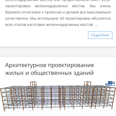
проектировки железнодорожных мостов. Мы очень
бережно относимся к проектам и делаем все максимально
качественно. Мы используем 3d проектировки абсолютно
всех этапов изготовки железнодорожных мостов. ...
Подробнее
Архитектурное проектирование
жилых и общественных зданий