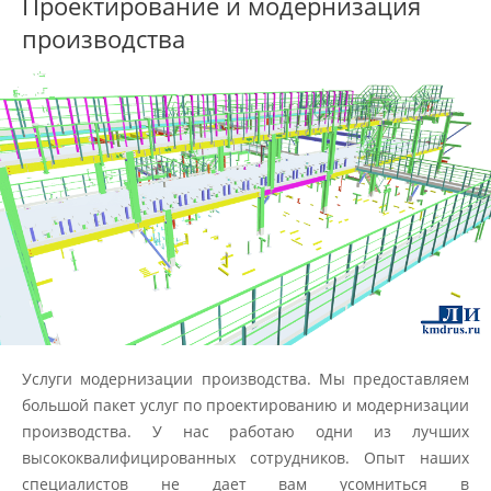
Проектирование и модернизация
производства
Услуги модернизации производства. Мы предоставляем
большой пакет услуг по проектированию и модернизации
производства. У нас работаю одни из лучших
высококвалифицированных сотрудников. Опыт наших
специалистов не дает вам усомниться в