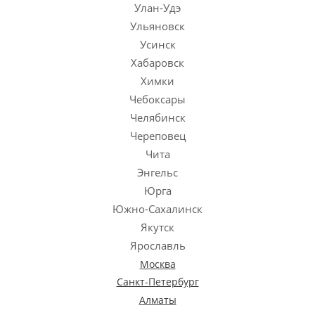
Москва