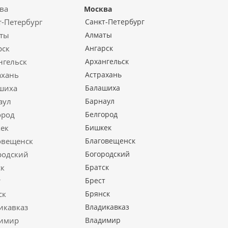
Москва