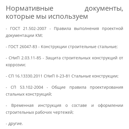
Нормативные документы,
которые мы используем
- ГОСТ 21.502-2007 - Правила выполнения проектной
документации КМ;
- ГОСТ 26047-83 - Конструкции строительные стальные;
- СНиП 2.03.11-85 - Защита строительных конструкций от
коррозии;
- СП 16.13330.2011 СНиП II-23-81 Стальные конструкции;
- СП 53.102-2004 - Общие правила проектирования
стальных конструкций;
- Временная инструкция о составе и оформлении
строительных рабочих чертежей;
- другие.