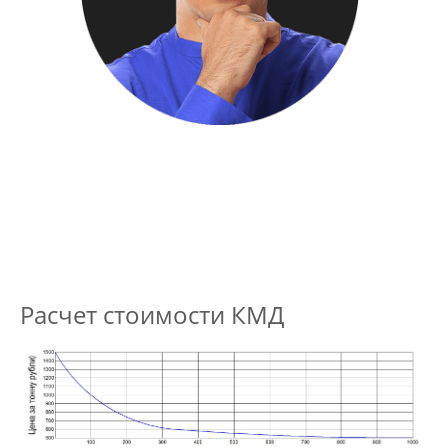
Расчет стоимости КМД