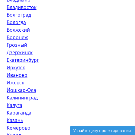
Узнайте цену проектирования