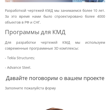
Разработкой чертежей КМД мы занимаемся более 10 лет.
За это время нами было спроектировано более 4000
объектов в РФ и СНГ.
Программы для КМД
Для разработки чертежей КМД мы используем
современные программные 3D комплексы:
- Tekla Structures;
- Advance Steel.
Давайте поговорим о вашем проекте
Заполните пожалуйста форму