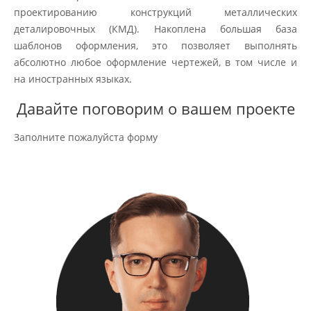
проектированию конструкций металлических
деталировочных (КМД). Накоплена большая база
шаблонов оформления, это позволяет выполнять
абсолютно любое оформление чертежей, в том числе и
на иностранных языках.
Давайте поговорим о вашем проекте
Заполните пожалуйста форму