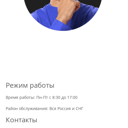
Режим работы
Время работы: Пн-Пт с 8:30 до 17:00
Район обслуживания: Вся Россия и СНГ
Контакты