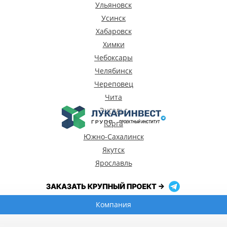
Компания