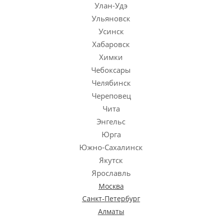
Москва